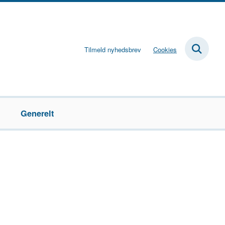
Tilmeld nyhedsbrev
Cookies
Generelt