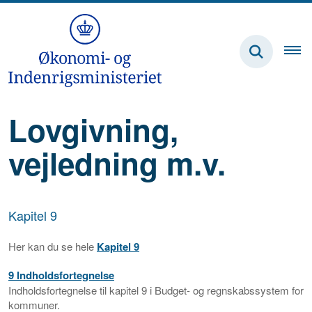
Lovgivning,
vejledning m.v.
Kapitel 9
Her kan du se hele
Kapitel 9
9 Indholdsfortegnelse
Indholdsfortegnelse til kapitel 9 i Budget- og regnskabssystem for
kommuner.